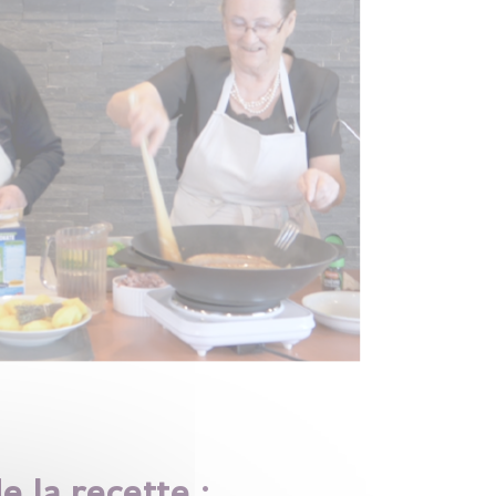
e la recette :