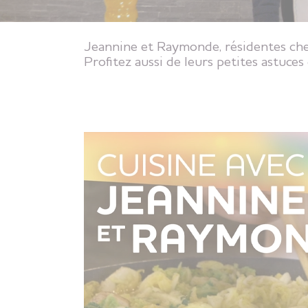
Jeannine et Raymonde, résidentes ch
Profitez aussi de leurs petites astuce