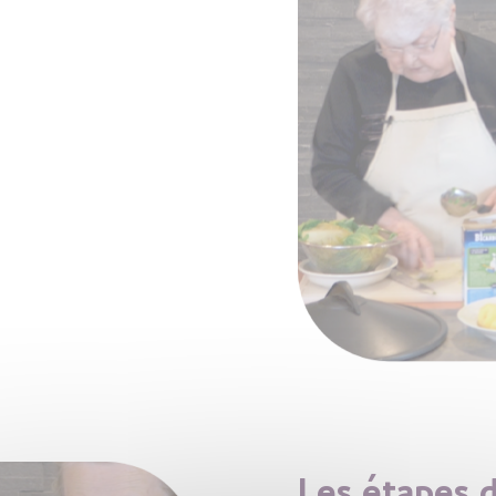
Les étapes d