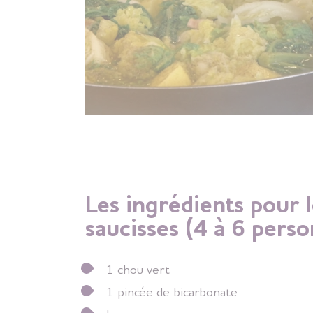
Les ingrédients pour 
saucisses (4 à 6 perso
1 chou vert
1 pincée de bicarbonate