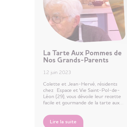
La Tarte Aux Pommes de
Nos Grands-Parents
12 juin 2023
Colette et Jean-Hervé, résidents
chez Espace et Vie Saint-Pol-de-
Léon (29), vous dévoile leur recette
facile et gourmande de la tarte aux…
Lire la suite