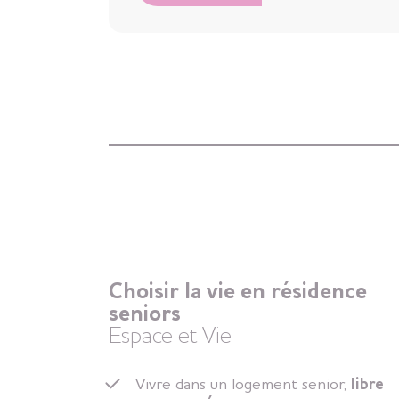
Choisir la vie en résidence
seniors
Espace et Vie
Vivre dans un logement senior,
libre