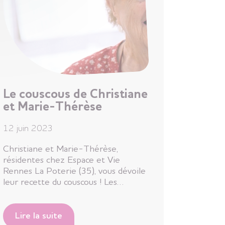
Le couscous de Christiane
et Marie-Thérèse
12 juin 2023
Christiane et Marie-Thérèse,
résidentes chez Espace et Vie
Rennes La Poterie (35), vous dévoile
leur recette du couscous ! Les…
Lire la suite