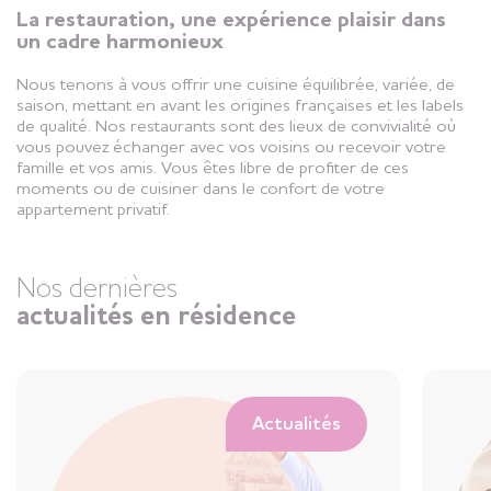
La restauration, une expérience plaisir dans
un cadre harmonieux
Nous tenons à vous offrir une cuisine équilibrée, variée, de
saison, mettant en avant les origines françaises et les labels
de qualité. Nos restaurants sont des lieux de convivialité où
vous pouvez échanger avec vos voisins ou recevoir votre
famille et vos amis. Vous êtes libre de profiter de ces
moments ou de cuisiner dans le confort de votre
appartement privatif.
Nos dernières
actualités en résidence
Actualités