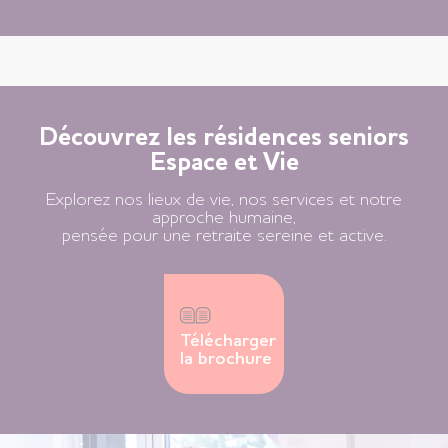
Découvrez les résidences
seniors
Espace et Vie
Explorez nos lieux de vie, nos services et notre
approche humaine,
pensée pour une retraite sereine et active.
Télécharger
la brochure