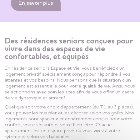
En savoir plus
Des résidences seniors conçues pour
vivre dans des espaces de vie
confortables, et équipés
En résidence seniors Espace et Vie, vous bénéficiez d’un
logement privatif spécialement conçu pour répondre à vos
attentes et vos besoins. Nous pensons que la situation d’un
logement est essentielle pour votre qualité de vie. Ainsi, nous
sélectionnons avec soin les sites afin de vous offrir un cadre
de vie dynamique et attractif.
Quel que soit votre choix d’appartement (du T1 au 3 pièces),
vous pouvez les meubler et les décorer selon vos goûts. Nos
logements sont spacieux et entièrement conçus pour votre
confort, votre sécurité et votre bien-être. Chaque
appartement est un espace privé où vous vivez à votre
rythme et selon vos habitudes.