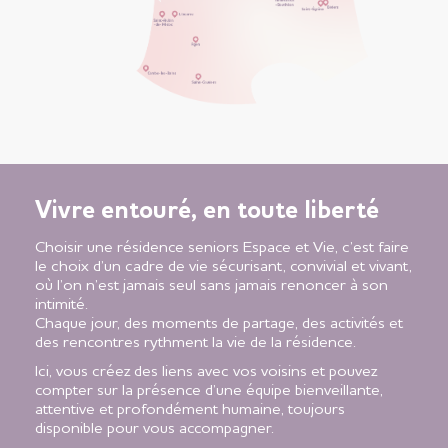
Vivre entouré, en toute liberté
Choisir une résidence seniors Espace et Vie, c’est faire
le choix d’un cadre de vie sécurisant, convivial et vivant,
où l’on n’est jamais seul sans jamais renoncer à son
intimité.
Chaque jour, des moments de partage, des activités et
des rencontres rythment la vie de la résidence.
Ici, vous créez des liens avec vos voisins et pouvez
compter sur la présence d’une équipe bienveillante,
attentive et profondément humaine, toujours
disponible pour vous accompagner.