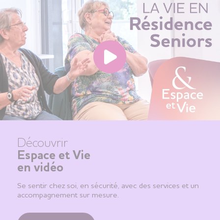
Découvrir
Espace et Vie
en vidéo
Se sentir chez soi, en sécurité, avec des services et un
accompagnement sur mesure.