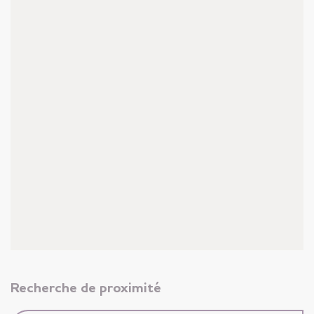
Recherche de proximité