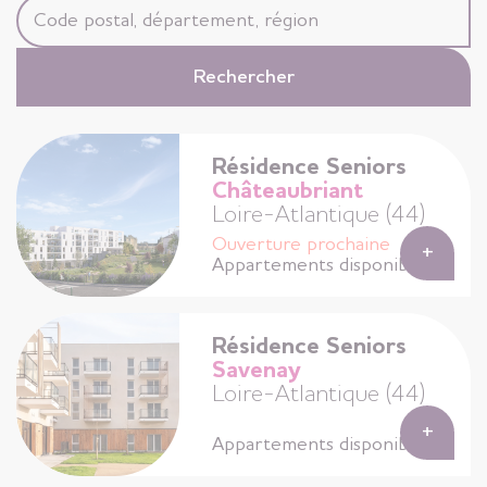
Résidence Seniors
Châteaubriant
Loire-Atlantique (44)
Ouverture prochaine
+
Appartements disponibles
Résidence Seniors
Savenay
Loire-Atlantique (44)
+
Appartements disponibles