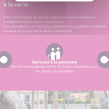
à la carte
Pour encore plus de liberté, optez pour des prestations
complémentaires selon vos besoins.
Ces prestations sur-mesure s’adaptent au quotidien et durant
toute la durée de votre séjour résidentiel.
Services à la personne
Service d’accompagnement et d’aide à domicile pour
les gestes du quotidien