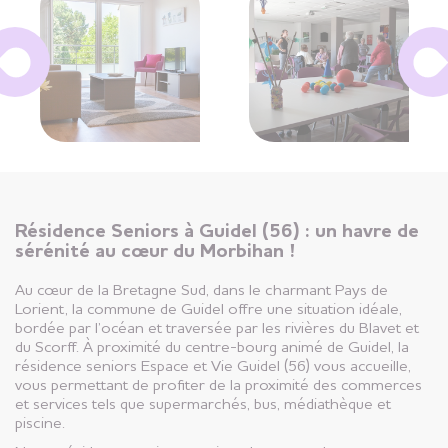
Résidence Seniors à Guidel (56) : un havre de
sérénité au cœur du Morbihan !
Au cœur de la Bretagne Sud, dans le charmant Pays de
Lorient, la commune de Guidel offre une situation idéale,
bordée par l’océan et traversée par les rivières du Blavet et
du Scorff. À proximité du centre-bourg animé de Guidel, la
résidence seniors Espace et Vie Guidel (56) vous accueille,
vous permettant de profiter de la proximité des commerces
et services tels que supermarchés, bus, médiathèque et
piscine.