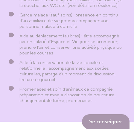
la douche, aux WC etc. (voir détail en résidence)
Garde malade (sauf soins) : présence en continu
d’un auxiliaire de vie pour accompagner une
personne malade à domicile
Aide au déplacement (au bras) : être accompagné
par un salarié d’Espace et Vie pour se promener,
prendre l’air et conserver une activité physique ou
pour les courses
Aide à la conservation de la vie sociale et
relationnelle : accompagnement aux sorties
culturelles, partage d’un moment de discussion,
lecture du journal…
Promenades et soin d’animaux de compagnie,
préparation et mise à disposition de nourriture,
changement de litière, promenades…
Se renseigner