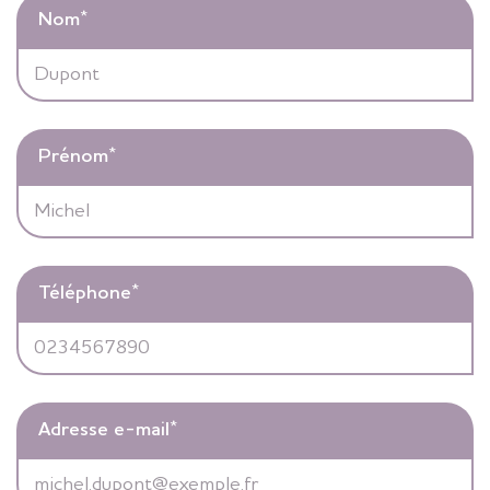
Nom
*
Prénom
*
Téléphone
*
Adresse e-mail
*