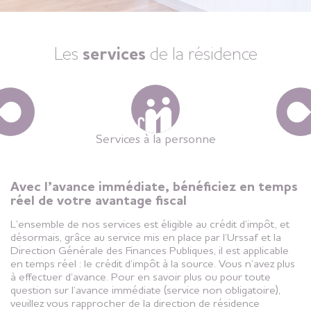
Les
services
de la résidence
Services à la personne
Avec l’avance immédiate, bénéficiez en temps
réel de votre avantage fiscal
L’ensemble de nos services est éligible au crédit d’impôt, et
désormais, grâce au service mis en place par l’Urssaf et la
Direction Générale des Finances Publiques, il est applicable
en temps réel : le crédit d’impôt à la source. Vous n’avez plus
à effectuer d’avance. Pour en savoir plus ou pour toute
question sur l’avance immédiate (service non obligatoire),
veuillez vous rapprocher de la direction de résidence