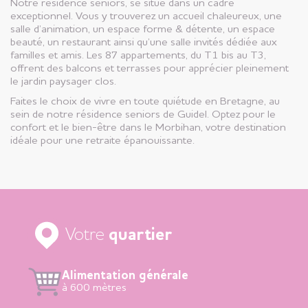
Notre résidence seniors, se situe dans un cadre
exceptionnel. Vous y trouverez un accueil chaleureux, une
salle d’animation, un espace forme & détente, un espace
beauté, un restaurant ainsi qu’une salle invités dédiée aux
familles et amis. Les 87 appartements, du T1 bis au T3,
offrent des balcons et terrasses pour apprécier pleinement
le jardin paysager clos.
Faites le choix de vivre en toute quiétude en Bretagne, au
sein de notre résidence seniors de Guidel. Optez pour le
confort et le bien-être dans le Morbihan, votre destination
idéale pour une retraite épanouissante.
Votre
quartier
Alimentation générale
à 600 mètres