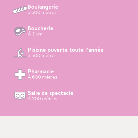
Boulangerie
à 600 mètres
Boucherie
À 1 km
Piscine ouverte toute l’année
à 500 mètres
Pharmacie
À 600 mètres
Salle de spectacle
À 700 mètres