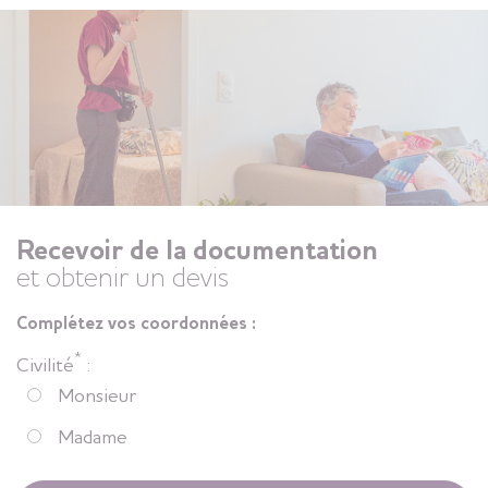
Recevoir de la documentation
et obtenir un devis
Complétez vos coordonnées :
*
Civilité
:
Monsieur
Madame