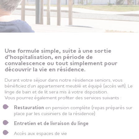
Une formule simple, suite à une sortie
d’hospitalisation, en période de
convalescence ou tout simplement pour
découvrir la vie en résidence.
Durant votre séjour dans notre résidence seniors, vous
bénéficiez d’un appartement meublé et équipé (accès wifi). Le
linge de bain et de lit sera mis à votre disposition.
Vous pourrez également profiter des services suivants :
Restauration
en pension complète (repas préparés sur
place par les cuisiniers de la résidence)
Entretien et de livraison du linge
Accès aux espaces de vie