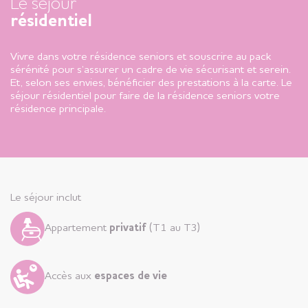
Le séjour
résidentiel
Vivre dans votre résidence seniors et souscrire au pack
sérénité pour s’assurer un cadre de vie sécurisant et serein.
Et, selon ses envies, bénéficier des prestations à la carte. Le
séjour résidentiel pour faire de la résidence seniors votre
résidence principale.
Le séjour inclut
Appartement
privatif
(T1 au T3)
Accès aux
espaces de vie