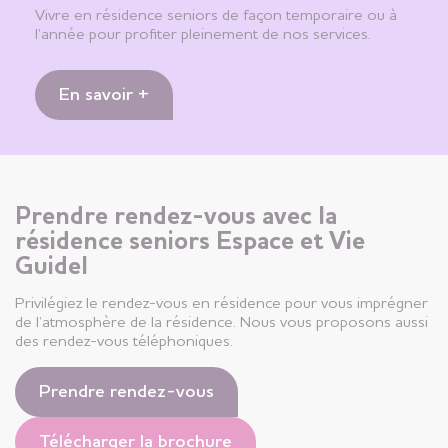
Vivre en résidence seniors de façon temporaire ou à
l’année pour profiter pleinement de nos services.
En savoir +
Prendre rendez-vous avec la
résidence seniors Espace et Vie
Guidel
Privilégiez le rendez-vous en résidence pour vous imprégner
de l’atmosphère de la résidence. Nous vous proposons aussi
des rendez-vous téléphoniques.
Prendre rendez-vous
Télécharger la brochure