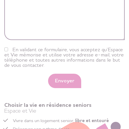
En validant ce formulaire, vous acceptez qu’Espace
et Vie mémorise et utilise votre adresse e-mail, votre
téléphone et toutes autres informations dans le but
de vous contacter.
Envoyer
Choisir la vie en résidence seniors
Espace et Vie
Vivre dans un logement senior,
libre et entouré