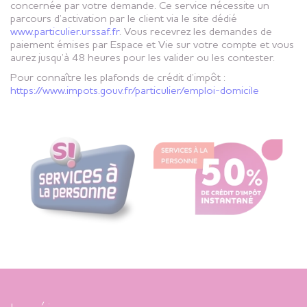
concernée par votre demande. Ce service nécessite un
parcours d’activation par le client via le site dédié
www.particulier.urssaf.fr
. Vous recevrez les demandes de
paiement émises par Espace et Vie sur votre compte et vous
aurez jusqu’à 48 heures pour les valider ou les contester.
Pour connaître les plafonds de crédit d’impôt :
https://www.impots.gouv.fr/particulier/emploi-domicile