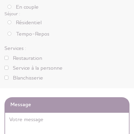
En couple
Séjour :
Résidentiel
Tempo-Repos
Services :
Restauration
Service à la personne
Blanchisserie
Message