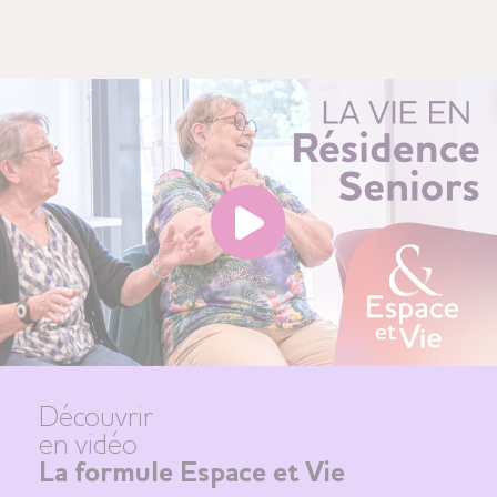
Découvrir
en vidéo
La formule Espace et Vie