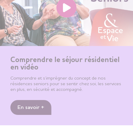
Comprendre le séjour résidentiel
en vidéo
Comprendre et s’imprégner du concept de nos
résidences seniors pour se sentir chez soi, les services
en plus, en sécurité et accompagné.
En savoir +