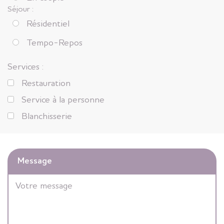
Séjour :
Résidentiel
Tempo-Repos
Services :
Restauration
Service à la personne
Blanchisserie
Message