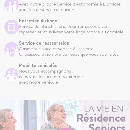
Avec notre propre Service d’Autonomie à Domicile
pour les gestes du quotidien
Entretien du linge
Service de blanchisserie pour ramasser, laver,
repasser et vous livrer votre linge propre au domicile
Service de restauration
Cuisine sur place et service à l’assiette.
Choisissez le nombre de repas que vous souhaitez
Mobilité véhiculée
Nous vous accompagnons
dans vos déplacements extérieurs
avec notre véhicule