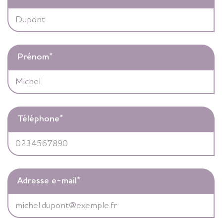
Prénom
*
Téléphone
*
Adresse e-mail
*