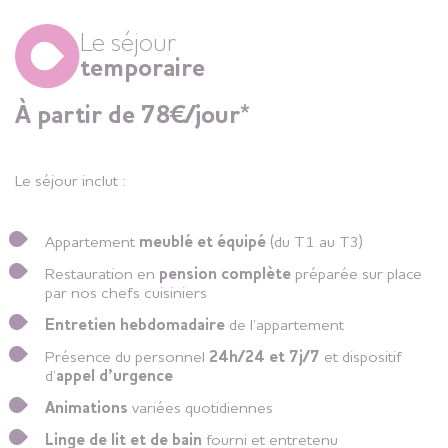
Le séjour
temporaire
À partir de 78€/jour*
Le séjour inclut :
Appartement
meublé et équipé
(du T1 au T3)
Restauration en
pension complète
préparée sur place
par nos chefs cuisiniers
Entretien
hebdomadaire
de l’appartement
Présence du personnel
24h/24 et 7j/7
et dispositif
d’
appel d’urgence
Animations
variées quotidiennes
Linge de lit et de bain
fourni et entretenu