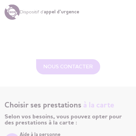
Dispositif d’
appel d’urgence
NOUS CONTACTER
Choisir ses prestations
à la carte
Selon vos besoins, vous pouvez opter pour
des prestations à la carte :
Aide à la personne