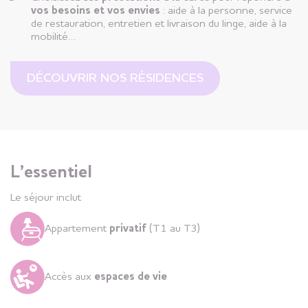
vos besoins et vos envies
: aide à la personne, service
de restauration, entretien et livraison du linge, aide à la
mobilité…
DÉCOUVRIR NOS RÉSIDENCES
L’essentiel
Le séjour inclut
Appartement
privatif
(T1 au T3)
Accès aux
espaces de vie