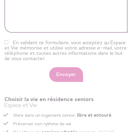
En validant ce formulaire, vous acceptez qu’Espace
et Vie mémorise et utilise votre adresse e-mail, votre
téléphone et toutes autres informations dans le but
de vous contacter.
Envoyer
Choisir la vie en résidence seniors
Espace et Vie
Vivre dans un logement senior,
libre et entouré
Préserver son rythme de vie