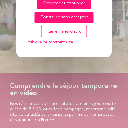
Accepter et continuer
Continuer sans accepter
Gérer mes choix
Politique de confidentialité
Comprendre le séjour temporaire
en vidéo
Nos résidences vous accueillent pour un séjour courte
durée de 5 à 90 jours. Mer, campagne, montagne, ville,
cité de caractères, choisissiez parmi nos nombreuses
destinations en France.