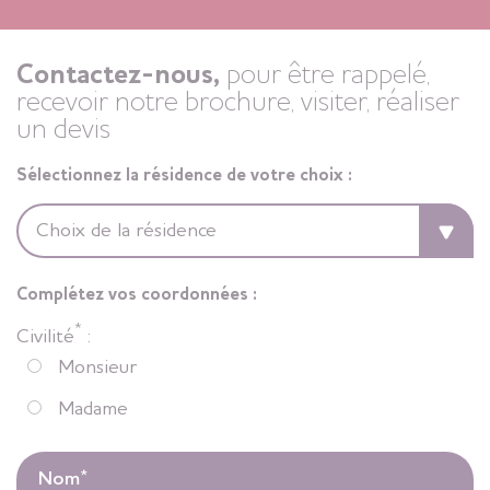
Contactez-nous,
pour être rappelé,
recevoir notre brochure, visiter, réaliser
un devis
Sélectionnez la résidence de votre choix :
Complétez vos coordonnées :
*
Civilité
:
Monsieur
Madame
Nom
*