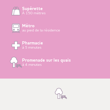
Supérette
À 150 mètres
Métro
au pied de la résidence
Pharmacie
à 5 minutes
Promenade sur les quais
à 4 minutes