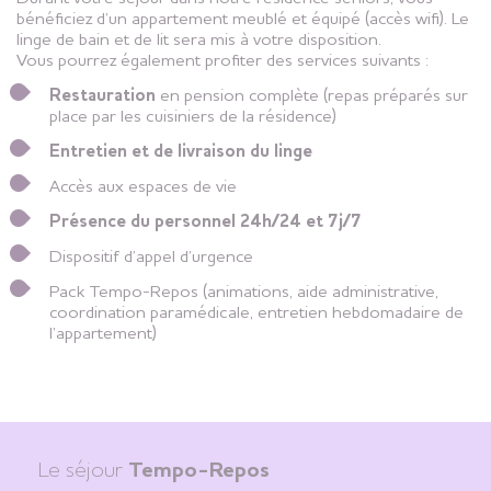
bénéficiez d’un appartement meublé et équipé (accès wifi). Le
linge de bain et de lit sera mis à votre disposition.
Vous pourrez également profiter des services suivants :
Restauration
en pension complète (repas préparés sur
place par les cuisiniers de la résidence)
Entretien et de livraison du linge
Accès aux espaces de vie
Présence du personnel 24h/24 et 7j/7
Dispositif d’appel d’urgence
Pack Tempo-Repos (animations, aide administrative,
coordination paramédicale, entretien hebdomadaire de
l’appartement)
Le séjour
Tempo-Repos