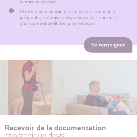
lecture du journal…
Promenades et soin d’animaux de compagnie,
préparation et mise à disposition de nourriture,
changement de litière, promenades…
Se renseigner
Recevoir de la documentation
et obtenir un devis