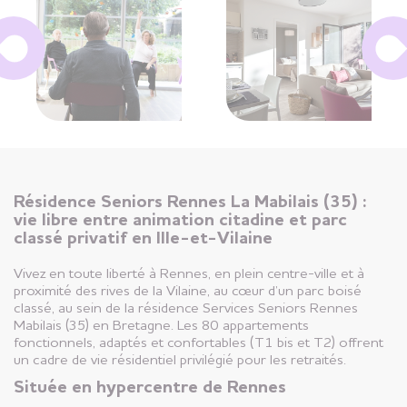
Résidence Seniors Rennes La Mabilais (35) :
vie libre entre animation citadine et parc
classé privatif en Ille-et-Vilaine
Vivez en toute liberté à Rennes, en plein centre-ville et à
proximité des rives de la Vilaine, au cœur d’un parc boisé
classé, au sein de la résidence Services Seniors Rennes
Mabilais (35) en Bretagne. Les 80 appartements
fonctionnels, adaptés et confortables (T1 bis et T2) offrent
un cadre de vie résidentiel privilégié pour les retraités.
Située en hypercentre de Rennes