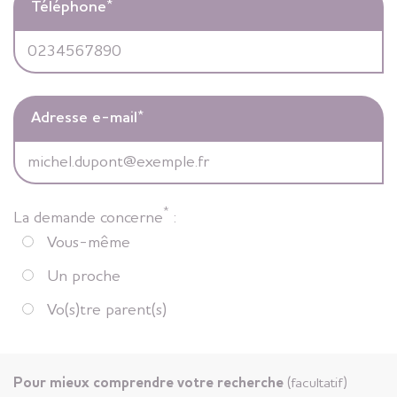
Téléphone
*
Adresse e-mail
*
*
La demande concerne
:
Vous-même
Un proche
Vo(s)tre parent(s)
Pour mieux comprendre votre recherche
(facultatif)