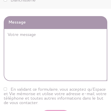
Blanchisserie
Message
En validant ce formulaire, vous acceptez qu’Espace
et Vie mémorise et utilise votre adresse e-mail, votre
téléphone et toutes autres informations dans le but
de vous contacter.