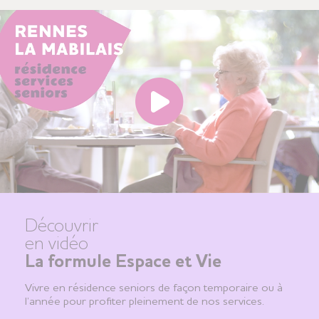
Découvrir
en vidéo
La formule Espace et Vie
Vivre en résidence seniors de façon temporaire ou à
l’année pour profiter pleinement de nos services.