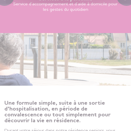
Service d’accompagnement et d’aide à domicile pour
les gestes du quotidien
Une formule simple, suite à une sortie
d’hospitalisation, en période de
convalescence ou tout simplement pour
découvrir la vie en résidence.
Durant votre séjour dans notre résidence seniors, vous