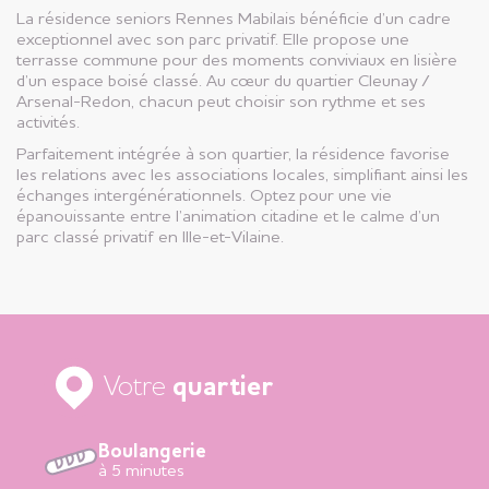
La résidence seniors Rennes Mabilais bénéficie d’un cadre
exceptionnel avec son parc privatif. Elle propose une
terrasse commune pour des moments conviviaux en lisière
d’un espace boisé classé. Au cœur du quartier Cleunay /
Arsenal-Redon, chacun peut choisir son rythme et ses
activités.
Parfaitement intégrée à son quartier, la résidence favorise
les relations avec les associations locales, simplifiant ainsi les
échanges intergénérationnels. Optez pour une vie
épanouissante entre l’animation citadine et le calme d’un
parc classé privatif en Ille-et-Vilaine.
Votre
quartier
Boulangerie
à 5 minutes