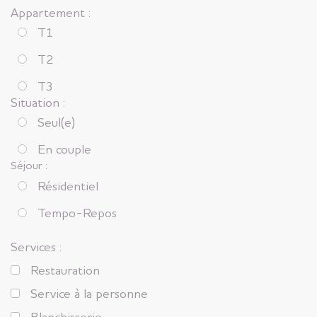
Appartement :
T1
T2
T3
Situation :
Seul(e)
En couple
Séjour :
Résidentiel
Tempo-Repos
Services :
Restauration
Service à la personne