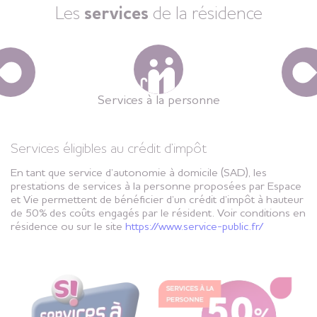
Les
services
de la résidence
Services à la personne
Services éligibles au crédit d’impôt
En tant que service d’autonomie à domicile (SAD), les
prestations de services à la personne proposées par Espace
et Vie permettent de bénéficier d’un crédit d’impôt à hauteur
de 50% des coûts engagés par le résident. Voir conditions en
résidence ou sur le site
https://www.service-public.fr/