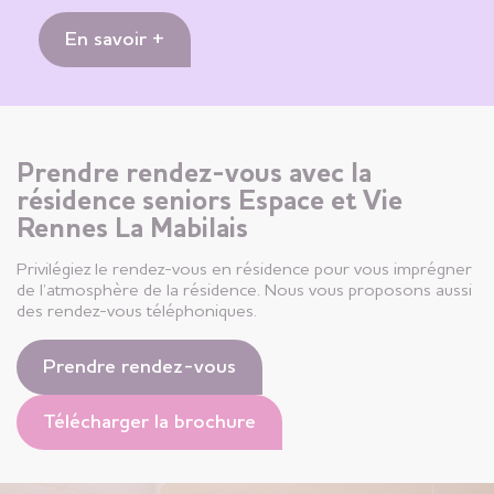
En savoir +
Prendre rendez-vous avec la
résidence seniors Espace et Vie
Rennes La Mabilais
Privilégiez le rendez-vous en résidence pour vous imprégner
de l’atmosphère de la résidence. Nous vous proposons aussi
des rendez-vous téléphoniques.
Prendre rendez-vous
Télécharger la brochure