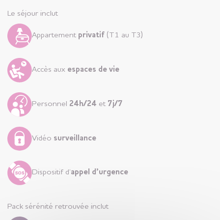
Le séjour inclut
Appartement
privatif
(T1 au T3)
Accès aux
espaces de vie
Personnel
24h/24
et
7j/7
Vidéo
surveillance
Dispositif d’
appel d’urgence
Pack sérénité retrouvée inclut