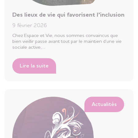
Des lieux de vie qui favorisent l’inclusion
9 février 2026
Chez Espace et Vie, nous sommes convaincus que
bien vieillir passe avant tout par le maintien d’une vie
sociale active,…
Lire la suite
Actualités