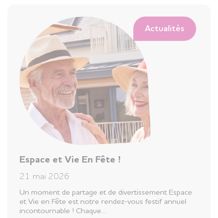
Actualités
Espace et Vie En Fête !
21 mai 2026
Un moment de partage et de divertissement Espace
et Vie en Fête est notre rendez-vous festif annuel
incontournable ! Chaque…