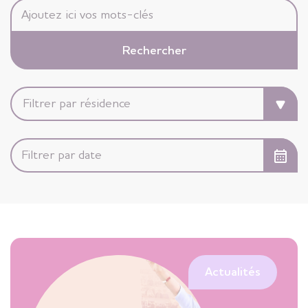
Actualités