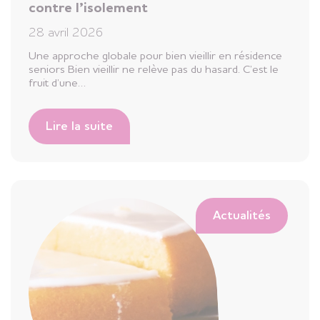
contre l’isolement
28 avril 2026
Une approche globale pour bien vieillir en résidence
seniors Bien vieillir ne relève pas du hasard. C’est le
fruit d’une…
Lire la suite
Actualités