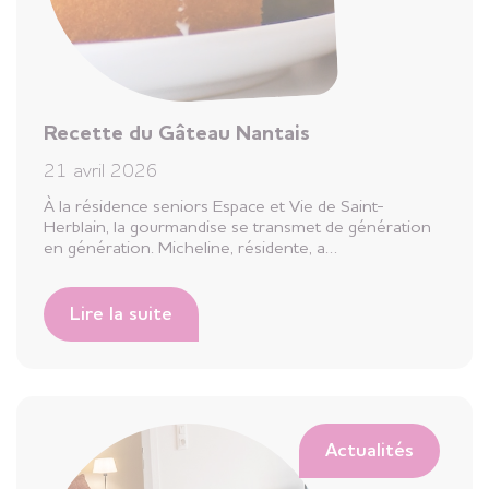
Recette du Gâteau Nantais
21 avril 2026
À la résidence seniors Espace et Vie de Saint-
Herblain, la gourmandise se transmet de génération
en génération. Micheline, résidente, a…
Lire la suite
Actualités