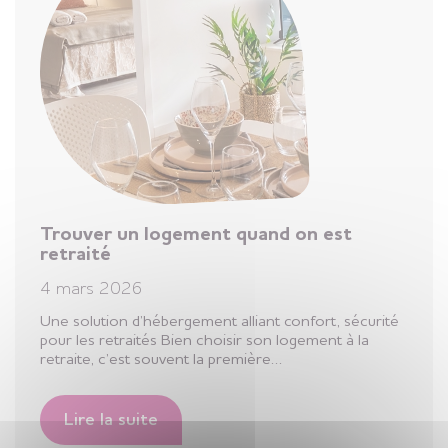
Trouver un logement quand on est
retraité
4 mars 2026
Une solution d’hébergement alliant confort, sécurité
pour les retraités Bien choisir son logement à la
retraite, c’est souvent la première…
Lire la suite