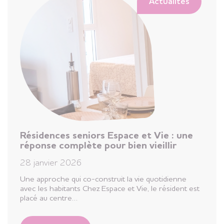
Actualités
Résidences seniors Espace et Vie : une
réponse complète pour bien vieillir
28 janvier 2026
Une approche qui co-construit la vie quotidienne
avec les habitants Chez Espace et Vie, le résident est
placé au centre…