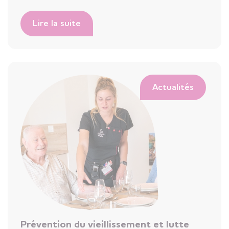
Lire la suite
Actualités
Prévention du vieillissement et lutte