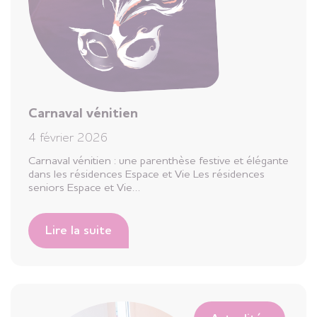
Carnaval vénitien
4 février 2026
Carnaval vénitien : une parenthèse festive et élégante
dans les résidences Espace et Vie Les résidences
seniors Espace et Vie…
Lire la suite