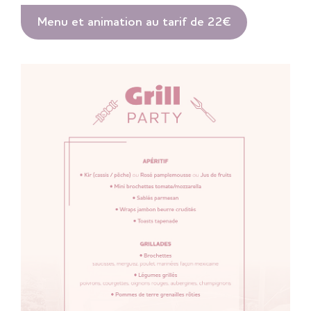
Menu et animation au tarif de 22€