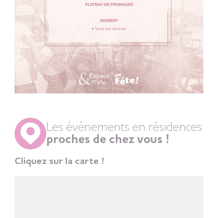
Les événements en résidences
proches de chez vous !
Cliquez sur la carte !