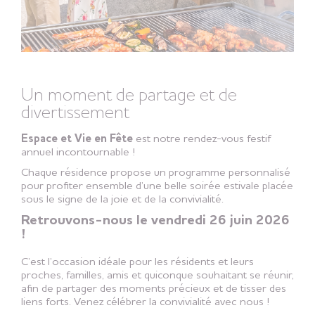
Un moment de partage et de
divertissement
Espace et Vie en Fête
est notre rendez-vous festif
annuel incontournable !
Chaque résidence propose un programme personnalisé
pour profiter ensemble d’une belle soirée estivale placée
sous le signe de la joie et de la convivialité.
Retrouvons-nous le vendredi 26 juin 2026
!
C’est l’occasion idéale pour les résidents et leurs
proches, familles, amis et quiconque souhaitant se réunir,
afin de partager des moments précieux et de tisser des
liens forts. Venez célébrer la convivialité avec nous !