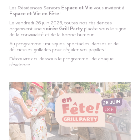
Les Résidences Seniors
Espace et Vie
vous invitent à
Espace et Vie en Fête
!
Le vendredi 26 juin 2026, toutes nos résidences
organisent une
soirée Grill Party
placée sous le signe
de la convivialité et de la bonne humeur.
Au programme : musiques, spectacles, danses et de
délicieuses grillades pour régaler vos papilles !
Découvrez ci-dessous le programme de chaque
résidence.