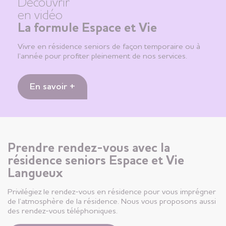
Découvrir
en vidéo
La formule Espace et Vie
Vivre en résidence seniors de façon temporaire ou à
l’année pour profiter pleinement de nos services.
En savoir +
Prendre rendez-vous avec la
résidence seniors Espace et Vie
Langueux
Privilégiez le rendez-vous en résidence pour vous imprégner
de l’atmosphère de la résidence. Nous vous proposons aussi
des rendez-vous téléphoniques.