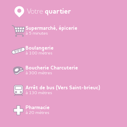
Votre
quartier
Supermarché, épicerie
à 5 minutes
Boulangerie
à 100 mètres
Boucherie Charcuterie
à 300 mètres
Arrêt de bus (Vers Saint-brieuc)
à 130 mètres
Pharmacie
à 20 mètres