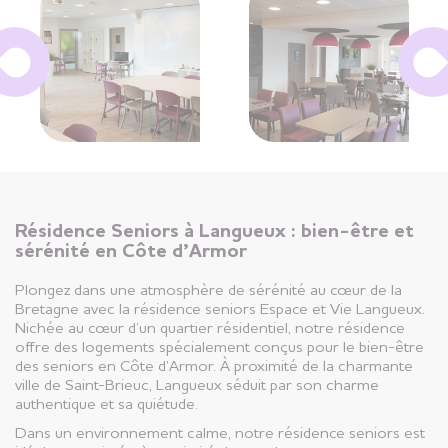
Résidence Seniors à Langueux : bien-être et
sérénité en Côte d’Armor
Plongez dans une atmosphère de sérénité au cœur de la
Bretagne avec la résidence seniors Espace et Vie Langueux.
Nichée au cœur d’un quartier résidentiel, notre résidence
offre des logements spécialement conçus pour le bien-être
des seniors en Côte d’Armor. À proximité de la charmante
ville de Saint-Brieuc, Langueux séduit par son charme
authentique et sa quiétude.
Dans un environnement calme, notre résidence seniors est