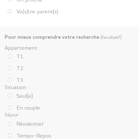
Vo(s)tre parent(s)
Pour mieux comprendre votre recherche
(facultatif)
Appartement :
T1
T2
T3
Situation :
Seul(e)
En couple
Séjour :
Résidentiel
Tempo-Repos