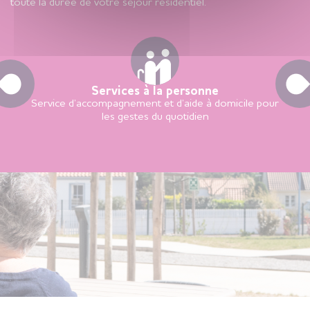
toute la durée de votre séjour résidentiel.
Services à la personne
Service d’accompagnement et d’aide à domicile pour
les gestes du quotidien