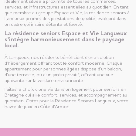
idéalement située à proximité de tous les commerces,
services, et infrastructures essentielles au quotidien. En tant
que membre du groupe Espace et Vie, la résidence seniors à
Langueux promet des prestations de qualité, évoluant dans
un cadre qui inspire détente et liberté.
La résidence seniors Espace et Vie Langueux
s’intègre harmonieusement dans le paysage
local.
À Langueux, nos résidents bénéficient d’une solution
d’hébergement offrant tout le confort moderne. Chaque
appartement pour personnes âgées dispose d’un balcon,
d’une terrasse, ou d’un jardin privatif, offrant une vue
apaisante sur la verdure environnante.
Faites le choix d’une vie dans un logement pour seniors en
Bretagne qui allie confort, services, et accompagnement au
quotidien. Optez pour la Résidence Seniors Langueux, votre
havre de paix en Côte d’Armor.