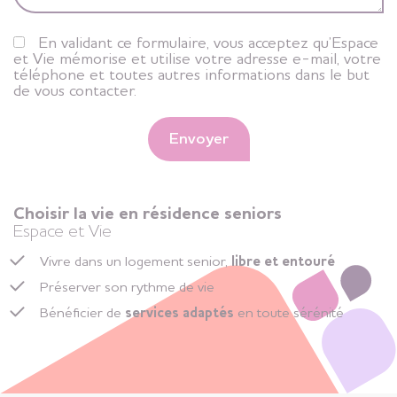
En validant ce formulaire, vous acceptez qu’Espace
et Vie mémorise et utilise votre adresse e-mail, votre
téléphone et toutes autres informations dans le but
de vous contacter.
Envoyer
Choisir la vie en résidence seniors
Espace et Vie
Vivre dans un logement senior,
libre et entouré
Préserver son rythme de vie
Bénéficier de
services adaptés
en toute sérénité