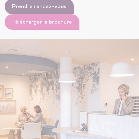
Prendre rendez-vous
Télécharger la brochure