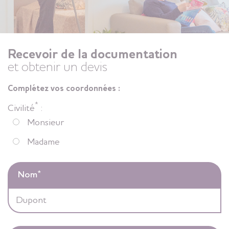
Recevoir de la documentation
et obtenir un devis
Complétez vos coordonnées :
*
Civilité
:
Monsieur
Madame
Nom
*