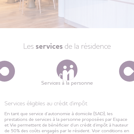
Les
services
de la résidence
Services à la personne
Services éligibles au crédit d’impôt
En tant que service d’autonomie à domicile (SAD), les
prestations de services à la personne proposées par Espace
et Vie permettent de bénéficier d’un crédit d’impôt à hauteur
de 50% des coûts engagés par le résident. Voir conditions en