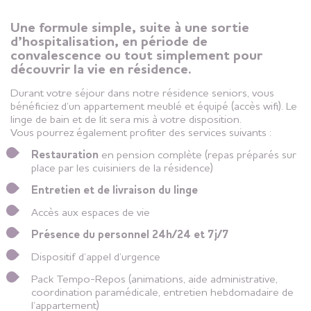
Une formule simple, suite à une sortie
d’hospitalisation, en période de
convalescence ou tout simplement pour
découvrir la vie en résidence.
Durant votre séjour dans notre résidence seniors, vous
bénéficiez d’un appartement meublé et équipé (accès wifi). Le
linge de bain et de lit sera mis à votre disposition.
Vous pourrez également profiter des services suivants :
Restauration
en pension complète (repas préparés sur
place par les cuisiniers de la résidence)
Entretien et de livraison du linge
Accès aux espaces de vie
Présence du personnel 24h/24 et 7j/7
Dispositif d’appel d’urgence
Pack Tempo-Repos (animations, aide administrative,
coordination paramédicale, entretien hebdomadaire de
l’appartement)