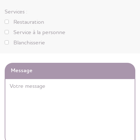
Services :
Restauration
Service à la personne
Blanchisserie
Message