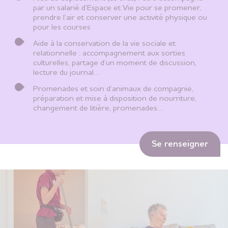
par un salarié d’Espace et Vie pour se promener,
prendre l’air et conserver une activité physique ou
pour les courses
Aide à la conservation de la vie sociale et
relationnelle : accompagnement aux sorties
culturelles, partage d’un moment de discussion,
lecture du journal…
Promenades et soin d’animaux de compagnie,
préparation et mise à disposition de nourriture,
changement de litière, promenades…
Se renseigner