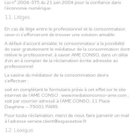
Loi n° 2004-575 du 21 juin 2004 pour la confiance dans
l’économie numérique.
11. Litiges.
En cas de litige entre le professionnel et le consommateur,
ceux-ci s’efforceront de trouver une solution amiable.
A défaut d’accord amiable, le consommateur a la possibilité
de saisir gratuitement le médiateur de la consommation dont
relève le professionnel, à savoir AME CONSO, dans un délai
d’un an à compter de la réclamation écrite adressée au
professionnel.
La saisine du médiateur de la consommation devra
s’effectuer :
soit en complétant le formulaire prévu à cet effet sur le site
internet de l’AME CONSO : www.mediationconso-ame.com ;
soit par courrier adressé à l’AME CONSO, 11 Place
Dauphine – 75001 PARIS.
Pour toute réclamation, merci de nous faire parvenir un mail
à l’adresse service.client@espaceetvie.fr
12. Lexique.