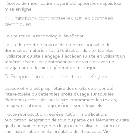
réserve de modifications ayant été apportées depuis leur
mise en ligne.
4. Limitations contractuelles sur les données
techniques.
Le site utilise la technologie JavaScript.
Le site Internet ne pourra être tenu responsable de
dommages matériels liés à l’utilisation du site. De plus,
l’utilisateur du site s’engage à accéder au site en utilisant un
matériel récent, ne contenant pas de virus et avec un
navigateur de dernière génération mis-à-jour
5. Propriété intellectuelle et contrefaçons.
Espace et Vie est propriétaire des droits de propriété
intellectuelle ou détient les droits d’usage sur tous les
éléments accessibles sur le site, notamment les textes,
images, graphismes, logo, icônes, sons, logiciels.
Toute reproduction, représentation, modification,
publication, adaptation de tout ou partie des éléments du site,
quel que soit le moyen ou le procédé utilisé, est interdite,
sauf autorisation écrite préalable de : Espace et Vie.