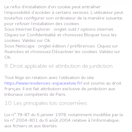
Le refus d’installation d’un cookie peut entraîner
l’impossibilité d’accéder à certains services. L’utilisateur peut
toutefois configurer son ordinateur de la manière suivante,
pour refuser l’installation des cookies :
Sous Internet Explorer : onglet outil / options internet.
Cliquez sur Confidentialité et choisissez Bloquer tous les
cookies. Validez sur Ok.
Sous Netscape : onglet édition / préférences. Cliquez sur
Avancées et choisissez Désactiver les cookies. Validez sur
Ok.
9. Droit applicable et attribution de juridiction.
Tout litige en relation avec l’utilisation du site
https://www.residences-espaceetvie.fr/
est soumis au droit
français. Il est fait attribution exclusive de juridiction aux
tribunaux compétents de Paris.
10. Les principales lois concernées.
Loi n° 78-87 du 6 janvier 1978, notamment modifiée par la
loi n° 2004-801 du 6 août 2004 relative à l’informatique,
aux fichiers et aux libertés.