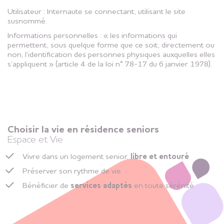
Utilisateur : Internaute se connectant, utilisant le site
susnommé.
Informations personnelles : « les informations qui
permettent, sous quelque forme que ce soit, directement ou
non, l’identification des personnes physiques auxquelles elles
s’appliquent » (article 4 de la loi n° 78-17 du 6 janvier 1978).
Choisir la vie en résidence seniors
Espace et Vie
Vivre dans un logement senior,
libre et entouré
Préserver son rythme de vie
Bénéficier de
services adaptés
en toute sérénité