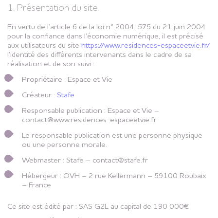
1. Présentation du site.
En vertu de l’article 6 de la loi n° 2004-575 du 21 juin 2004
pour la confiance dans l’économie numérique, il est précisé
aux utilisateurs du site
https://www.residences-espaceetvie.fr/
l’identité des différents intervenants dans le cadre de sa
réalisation et de son suivi :
Propriétaire : Espace et Vie
Créateur :
Stafe
Responsable publication : Espace et Vie –
contact@www.residences-espaceetvie.fr
Le responsable publication est une personne physique
ou une personne morale.
Webmaster : Stafe – contact@stafe.fr
Hébergeur : OVH – 2 rue Kellermann – 59100 Roubaix
– France
Ce site est édité par : SAS G2L au capital de 190 000€