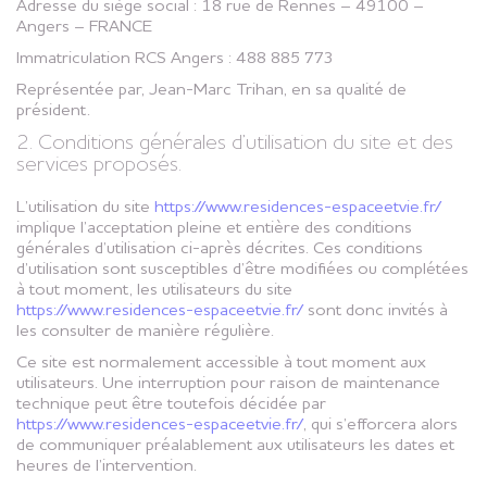
Adresse du siège social : 18 rue de Rennes – 49100 –
Angers – FRANCE
Immatriculation RCS Angers : 488 885 773
Représentée par, Jean-Marc Trihan, en sa qualité de
président.
2. Conditions générales d’utilisation du site et des
services proposés.
L’utilisation du site
https://www.residences-espaceetvie.fr/
implique l’acceptation pleine et entière des conditions
générales d’utilisation ci-après décrites. Ces conditions
d’utilisation sont susceptibles d’être modifiées ou complétées
à tout moment, les utilisateurs du site
https://www.residences-espaceetvie.fr/
sont donc invités à
les consulter de manière régulière.
Ce site est normalement accessible à tout moment aux
utilisateurs. Une interruption pour raison de maintenance
technique peut être toutefois décidée par
https://www.residences-espaceetvie.fr/
, qui s’efforcera alors
de communiquer préalablement aux utilisateurs les dates et
heures de l’intervention.