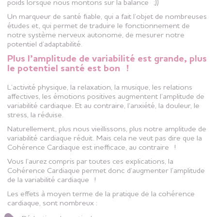
poids lorsque nous montons sur la balance ;))
Un marqueur de santé fiable, qui a fait l’objet de nombreuses
études et, qui permet de traduire le fonctionnement de
notre système nerveux autonome, de mesurer notre
potentiel d’adaptabilité.
Plus l’amplitude de variabilité est grande, plus
le potentiel santé est bon !
L’activité physique, la relaxation, la musique, les relations
affectives, les émotions positives augmentent l’amplitude de
variabilité cardiaque. Et au contraire, l’anxiété, la douleur, le
stress, la réduise.
Naturellement, plus nous vieillissons, plus notre amplitude de
variabilité cardiaque réduit. Mais cela ne veut pas dire que la
Cohérence Cardiaque est inefficace, au contraire !
Vous l’aurez compris par toutes ces explications, la
Cohérence Cardiaque permet donc d’augmenter l’amplitude
de la variabilité cardiaque !
Les effets à moyen terme de la pratique de la cohérence
cardiaque, sont nombreux :