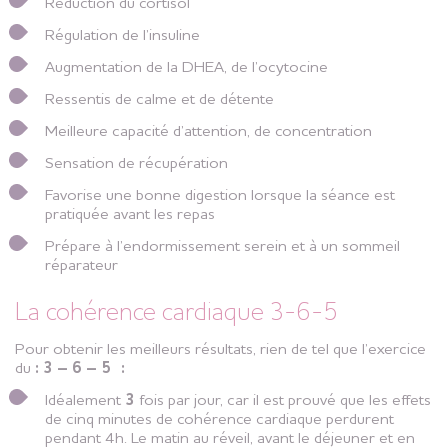
Réduction du cortisol
Régulation de l’insuline
Augmentation de la DHEA, de l’ocytocine
Ressentis de calme et de détente
Meilleure capacité d’attention, de concentration
Sensation de récupération
Favorise une bonne digestion lorsque la séance est
pratiquée avant les repas
Prépare à l’endormissement serein et à un sommeil
réparateur
La cohérence cardiaque 3-6-5
Pour obtenir les meilleurs résultats, rien de tel que l’exercice
du
: 3 – 6 – 5 :
Idéalement
3
fois par jour, car il est prouvé que les effets
de cinq minutes de cohérence cardiaque perdurent
pendant 4h. Le matin au réveil, avant le déjeuner et en