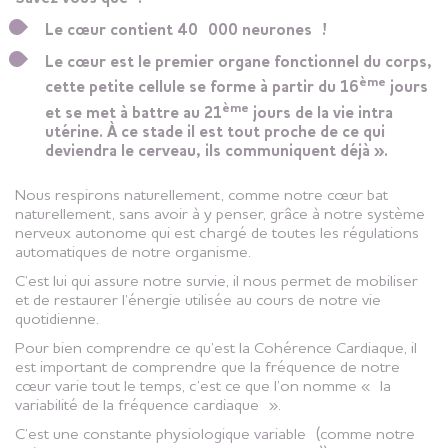
Le cœur contient 40 000 neurones !
Le cœur est le premier organe fonctionnel du corps,
ème
cette petite cellule se forme à partir du 16
jours
ème
et se met à battre au 21
jours de la vie intra
utérine. À ce stade il est tout proche de ce qui
deviendra le cerveau, ils communiquent déjà ».
Nous respirons naturellement, comme notre cœur bat
naturellement, sans avoir à y penser, grâce à notre système
nerveux autonome qui est chargé de toutes les régulations
automatiques de notre organisme.
C’est lui qui assure notre survie, il nous permet de mobiliser
et de restaurer l’énergie utilisée au cours de notre vie
quotidienne.
Pour bien comprendre ce qu’est la Cohérence Cardiaque, il
est important de comprendre que la fréquence de notre
cœur varie tout le temps, c’est ce que l’on nomme « la
variabilité de la fréquence cardiaque ».
C’est une constante physiologique variable (comme notre