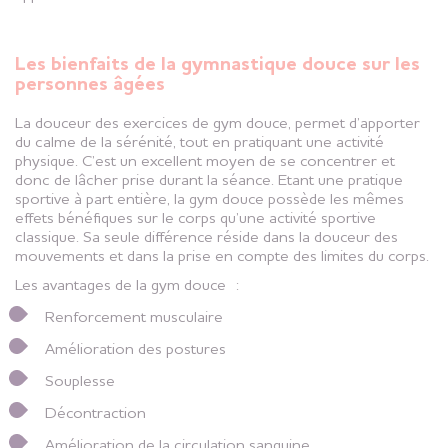
Les bienfaits de la gymnastique douce sur les
personnes âgées
La douceur des exercices de gym douce, permet d’apporter
du calme de la sérénité, tout en pratiquant une activité
physique. C’est un excellent moyen de se concentrer et
donc de lâcher prise durant la séance. Etant une pratique
sportive à part entière, la gym douce possède les mêmes
effets bénéfiques sur le corps qu’une activité sportive
classique. Sa seule différence réside dans la douceur des
mouvements et dans la prise en compte des limites du corps.
Les avantages de la gym douce :
Renforcement musculaire
Amélioration des postures
Souplesse
Décontraction
Amélioration de la circulation sanguine