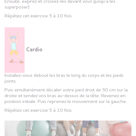
Ensuite, expirez et croisez-les devant vous (jusqu’à les
superposer)
Répétez cet exercice 5 à 10 fois.
Cardio
Installez-vous debout les bras le long du corps et les pieds
joints.
Puis simultanément décaler votre pied droit de 50 cm sur la
droite et tendez vos bras au-dessus de la tête. Revenez en
position initiale. Puis reprenez le mouvement sur la gauche.
Répétez cet exercice 5 à 10 fois.