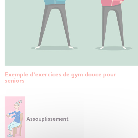
Exemple d’exercices de gym douce pour
seniors
Assouplissement