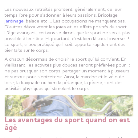
Les nouveaux retraités profitent, généralement, de leur
temps libre pour s’adonner à leurs passions. Bricolage,
jardinage
, balade etc … Les occupations ne manquent pas.
D’autres découvrent les joies et les effets positifs du sport.
L’âge avançant, certains se diront que le sport ne serait plus
possible à leur âge. Et pourtant, c’est bien là tout l’inverse !
Le sport, si peu pratiqué qu’il soit, apporte rapidement des
bienfaits sur le corps.
A chacun désormais de choisir le sport qui lui convient. En
vieillissant, les activités plus douces seront préférées pour :
ne pas brusquer son corps, partager un moment à plusieurs
et surtout pour s’entretenir. Ainsi, la marche et le vélo de
loisir, la baignade ou bien la pétanque, la pêche, sont des
activités physiques qui stimulent le corps.
Les avantages du sport quand on est
âgé