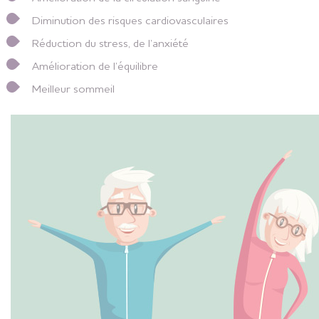
Diminution des risques cardiovasculaires
Réduction du stress, de l’anxiété
Amélioration de l’équilibre
Meilleur sommeil