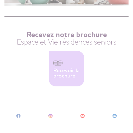
Recevez notre brochure
Espace et Vie résidences seniors
Recevoir la
brochure