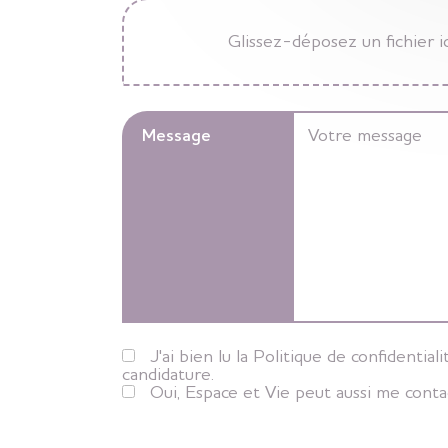
Glissez-déposez un fichier i
Message
J'ai bien lu la Politique de confident
candidature.
Oui, Espace et Vie peut aussi me conta