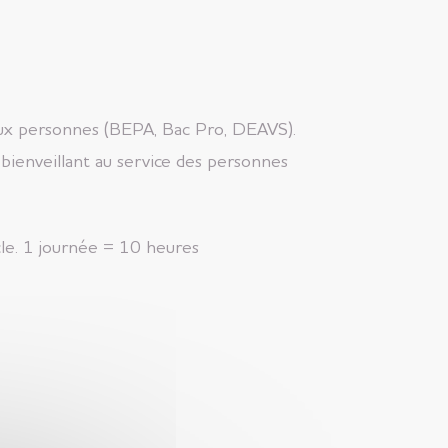
 aux personnes (BEPA, Bac Pro, DEAVS).
 bienveillant au service des personnes
cle. 1 journée = 10 heures