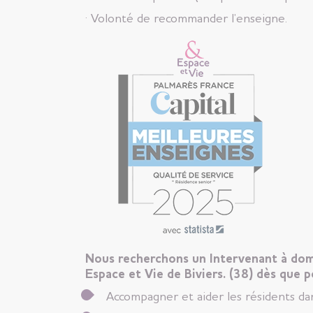
· Volonté de recommander l’enseigne.
Nous recherchons un Intervenant à domic
Espace et Vie de Biviers. (38) dès que p
Accompagner et aider les résidents dan