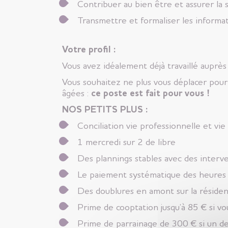
Contribuer au bien être et assurer la 
Transmettre et formaliser les informa
Votre profil :
Vous avez idéalement déjà travaillé aupr
Vous souhaitez ne plus vous déplacer pour 
âgées :
ce poste est fait pour vous !
NOS PETITS PLUS :
Conciliation vie professionnelle et v
1 mercredi sur 2 de libre
Des plannings stables avec des inter
Le paiement systématique des heures
Des doublures en amont sur la résiden
Prime de cooptation jusqu’à 85 € si v
Prime de parrainage de 300 € si un de