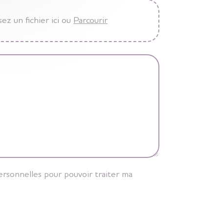
ez un fichier ici ou
Parcourir
personnelles pour pouvoir traiter ma