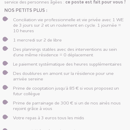
service des personnes âgées :
ce poste est fait pour vous !
NOS PETITS PLUS :
Conciliation vie professionnelle et vie privée avec 1 WE
de 3 jours sur 2 et un roulement en cycle. 1 journée =
10 heures
1 mercredi sur 2 de libre
Des plannings stables avec des interventions au sein
d’une même résidence = 0 déplacement
Le paiement systématique des heures supplémentaires
Des doublures en amont sur la résidence pour une
arrivée sereine
Prime de cooptation jusqu’à 85 € si vous proposez un
futur collègue
Prime de parrainage de 300 € si un de nos ainés nous
rejoint grâce à vous
Votre repas à 3 euros tous les midis