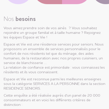
Nos
besoins
Vous aimez prendre soin de vos ainés ? Vous souhaitez
rejoindre un groupe familial et à taille humaine ? Rejoignez
les équipes Espace et Vie !
Espace et Vie est une résidence services pour seniors. Nous
proposons un ensemble de services personnalisés pour le
confort de nos résidents tel que du ménage, des aides
humaines, de la restauration avec nos propres cuisiniers, un
service de blanchisserie …
La relation de confiance est primordiale : vous connaissez les
résidents et ils vous connaissent.
Espace et Vie est reconnue parmi les meilleures enseignes
sous la catégorie SERVICES A LA PERSONNE dans la section
RESIDENCE SENIORS.
Cette enquête a été réalisée auprès d'un panel de 20 000
consommateurs et en voici les différents critères de
distinction :