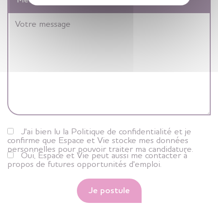
Message
J'ai bien lu la Politique de confidentialité et je
confirme que Espace et Vie stocke mes données
personnelles pour pouvoir traiter ma candidature.
Oui, Espace et Vie peut aussi me contacter à
propos de futures opportunités d'emploi.
Je postule