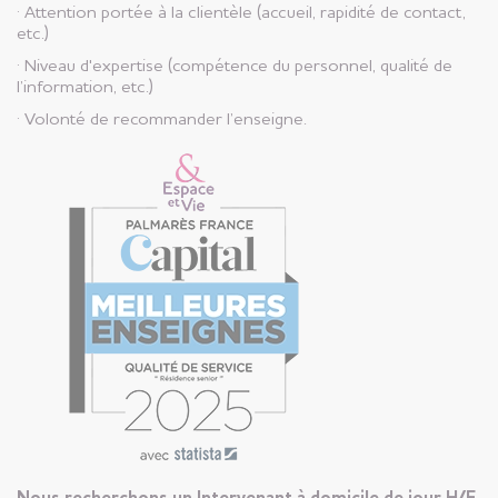
· Attention portée à la clientèle (accueil, rapidité de contact,
etc.)
· Niveau d'expertise (compétence du personnel, qualité de
l’information, etc.)
· Volonté de recommander l’enseigne.