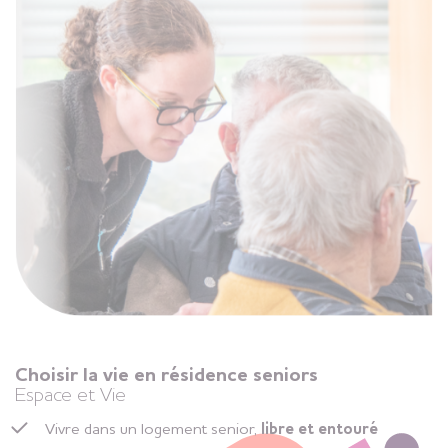
Choisir la vie en résidence seniors
Espace et Vie
Vivre dans un logement senior,
libre et entouré