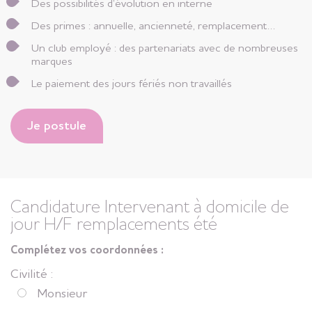
Des possibilités d’évolution en interne
Des primes : annuelle, ancienneté, remplacement…
Un club employé : des partenariats avec de nombreuses
marques
Le paiement des jours fériés non travaillés
Je postule
Candidature Intervenant à domicile de
jour H/F remplacements été
Complétez vos coordonnées :
Civilité :
Monsieur