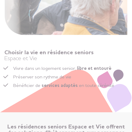
Choisir la vie en résidence seniors
Espace et Vie
Vivre dans un logement senior,
libre et entouré
Préserver son rythme de vie
Bénéficier de
services adaptés
en toute sérénité
Les résidences seniors Espace et Vie offrent