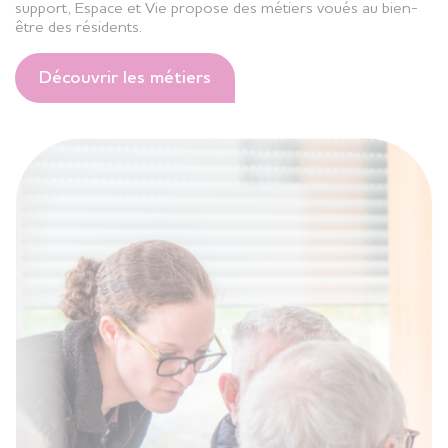
support, Espace et Vie propose des métiers voués au bien-
être des résidents.
Découvrir les métiers