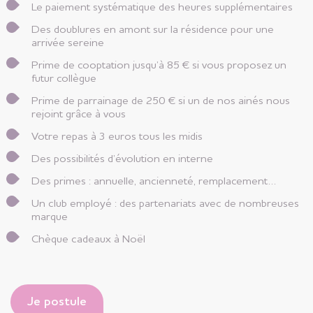
Le paiement systématique des heures supplémentaires
Des doublures en amont sur la résidence pour une
arrivée sereine
Prime de cooptation jusqu’à 85 € si vous proposez un
futur collègue
Prime de parrainage de 250 € si un de nos ainés nous
rejoint grâce à vous
Votre repas à 3 euros tous les midis
Des possibilités d’évolution en interne
Des primes : annuelle, ancienneté, remplacement…
Un club employé : des partenariats avec de nombreuses
marque
Chèque cadeaux à Noël
Je postule