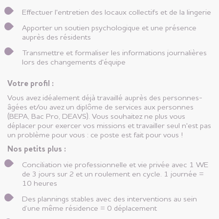
Effectuer l'entretien des locaux collectifs et de la lingerie
Apporter un soutien psychologique et une présence
auprès des résidents
Transmettre et formaliser les informations journalières
lors des changements d'équipe
Votre profil :
Vous avez idéalement déjà travaillé auprès des personnes-
âgées et/ou avez un diplôme de services aux personnes
(BEPA, Bac Pro, DEAVS). Vous souhaitez ne plus vous
déplacer pour exercer vos missions et travailler seul n'est pas
un problème pour vous : ce poste est fait pour vous !
Nos petits plus :
Conciliation vie professionnelle et vie privée avec 1 WE
de 3 jours sur 2 et un roulement en cycle. 1 journée =
10 heures
Des plannings stables avec des interventions au sein
d’une même résidence = 0 déplacement