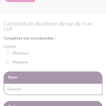
Candidature Auxiliaire de vie de nuit
H/F
Complétez vos coordonnées :
Civilité :
Monsieur
Madame
Nom