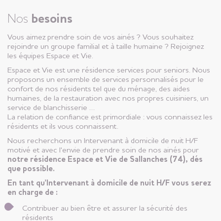
Nos
besoins
Vous aimez prendre soin de vos ainés ? Vous souhaitez
rejoindre un groupe familial et à taille humaine ? Rejoignez
les équipes Espace et Vie.
Espace et Vie est une résidence services pour seniors. Nous
proposons un ensemble de services personnalisés pour le
confort de nos résidents tel que du ménage, des aides
humaines, de la restauration avec nos propres cuisiniers, un
service de blanchisserie …
La relation de confiance est primordiale : vous connaissez les
résidents et ils vous connaissent.
Nous recherchons un Intervenant à domicile de nuit H/F
motivé et avec l'envie de prendre soin de nos ainés pour
notre résidence Espace et Vie de Sallanches (74), dés
que possible.
En tant qu'Intervenant à domicile de nuit H/F vous serez
en charge de :
Contribuer au bien être et assurer la sécurité des
résidents