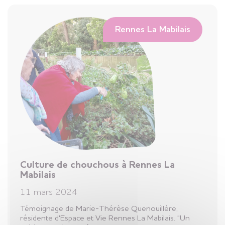
Rennes La Mabilais
Culture de chouchous à Rennes La
Mabilais
11 mars 2024
Témoignage de Marie-Thérèse Quenouillère,
résidente d'Espace et Vie Rennes La Mabilais. "Un