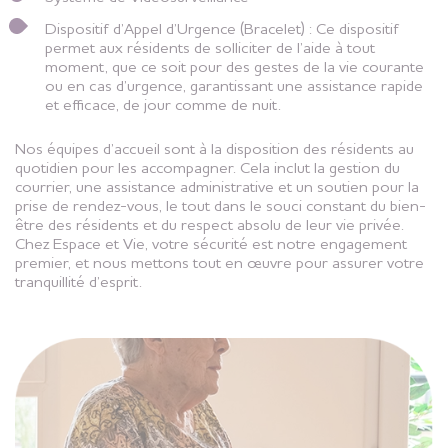
Dispositif d’Appel d’Urgence (Bracelet) : Ce dispositif
permet aux résidents de solliciter de l’aide à tout
moment, que ce soit pour des gestes de la vie courante
ou en cas d’urgence, garantissant une assistance rapide
et efficace, de jour comme de nuit.
Nos équipes d’accueil sont à la disposition des résidents au
quotidien pour les accompagner. Cela inclut la gestion du
courrier, une assistance administrative et un soutien pour la
prise de rendez-vous, le tout dans le souci constant du bien-
être des résidents et du respect absolu de leur vie privée.
Chez Espace et Vie, votre sécurité est notre engagement
premier, et nous mettons tout en œuvre pour assurer votre
tranquillité d’esprit.