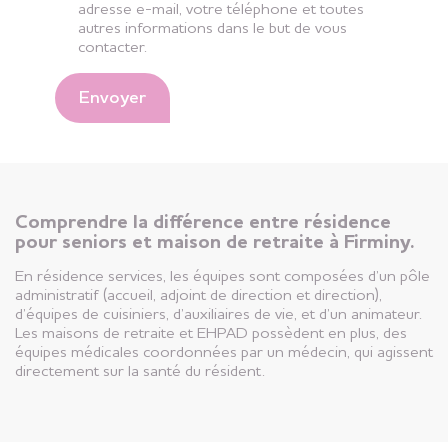
adresse e-mail, votre téléphone et toutes
autres informations dans le but de vous
contacter.
Envoyer
Comprendre la différence entre résidence
pour seniors et maison de retraite à Firminy.
En résidence services, les équipes sont composées d’un pôle
administratif (accueil, adjoint de direction et direction),
d’équipes de cuisiniers, d’auxiliaires de vie, et d’un animateur.
Les maisons de retraite et EHPAD possèdent en plus, des
équipes médicales coordonnées par un médecin, qui agissent
directement sur la santé du résident.