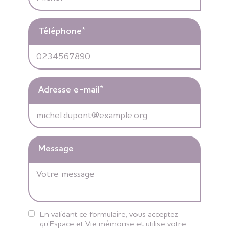
Téléphone
*
Adresse e-mail
*
Message
En validant ce formulaire, vous acceptez
qu’Espace et Vie mémorise et utilise votre