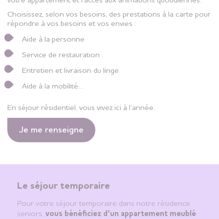
votre appartement et l’accès aux animations quotidiennes.
Choisissez, selon vos besoins, des prestations à la carte pour
répondre à vos besoins et vos envies :
Aide à la personne
Service de restauration
Entretien et livraison du linge
Aide à la mobilité…
En séjour résidentiel, vous vivez ici à l’année.
Je me renseigne
Le séjour temporaire
Pour votre séjour temporaire dans notre résidence
seniors,
vous bénéficiez d’un appartement
meublé