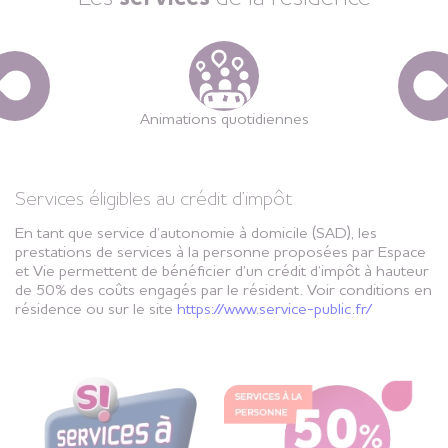
Animations quotidiennes
Services éligibles au crédit d’impôt
En tant que service d’autonomie à domicile (SAD), les
prestations de services à la personne proposées par Espace
et Vie permettent de bénéficier d’un crédit d’impôt à hauteur
de 50% des coûts engagés par le résident. Voir conditions en
résidence ou sur le site
https://www.service-public.fr/