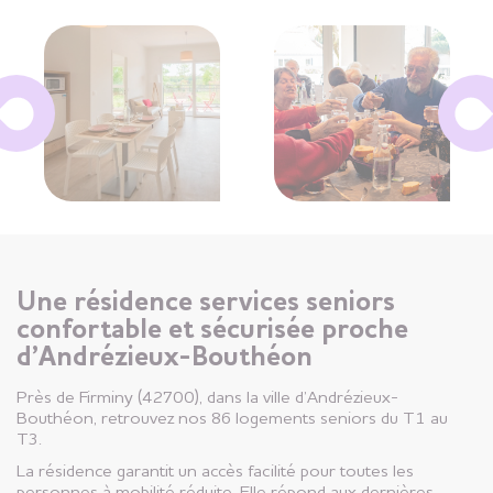
Une résidence services seniors
confortable et sécurisée proche
d’Andrézieux-Bouthéon
Près de Firminy (42700), dans la ville d’Andrézieux-
Bouthéon, retrouvez nos 86 logements seniors du T1 au
T3.
La résidence garantit un accès facilité pour toutes les