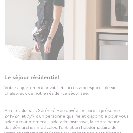
Le séjour résidentiel
Votre appartement privatif et l’accès aux espaces de vie
chaleureux de notre résidence sécurisée.
Profitez du pack Sérénité Retrouvée incluant la présence
24h/24 et 7j/7 d’un personne qualifié et disponible pour vous
aider à tout moment, l’aide administrative, la coordination
des démarches médicales, l’entretien hebdomadaire de