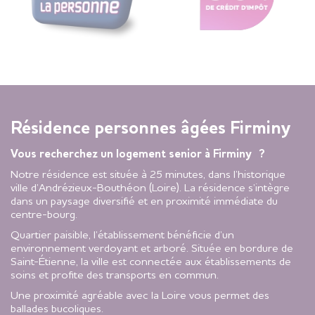
Résidence personnes âgées Firminy
Vous recherchez un logement senior à Firminy ?
Notre résidence est située à 25 minutes, dans l’historique
ville d’Andrézieux-Bouthéon (Loire). La résidence s’intègre
dans un paysage diversifié et en proximité immédiate du
centre-bourg.
Quartier paisible, l’établissement bénéficie d’un
environnement verdoyant et arboré. Située en bordure de
Saint-Étienne, la ville est connectée aux établissements de
soins et profite des transports en commun.
Une proximité agréable avec la Loire vous permet des
ballades bucoliques.