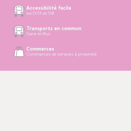
Accessibilité facile
via D25 et D8
Transports en commun
Gare et Bus
Commerces
Commerces et services à proximité