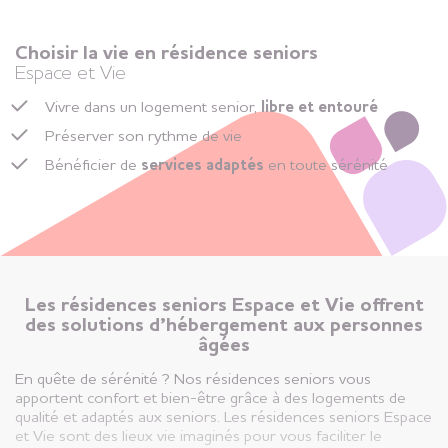
Choisir la vie en résidence seniors
Espace et Vie
Vivre dans un logement senior,
libre et entouré
Préserver son rythme de vie
Bénéficier de
services adaptés
en toute sérénité
Les résidences seniors Espace et Vie offrent
des solutions d’hébergement aux personnes
âgées
En quête de sérénité ? Nos résidences seniors vous
apportent confort et bien-être grâce à des logements de
qualité et adaptés aux seniors. Les résidences seniors Espace
et Vie sont des lieux vie imaginés pour vous faciliter le