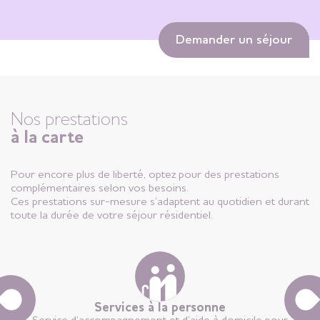
Demander un séjour
Nos prestations
à la carte
Pour encore plus de liberté, optez pour des prestations
complémentaires selon vos besoins.
Ces prestations sur-mesure s’adaptent au quotidien et durant
toute la durée de votre séjour résidentiel.
Services à la personne