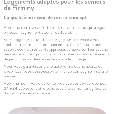
Logements adaptés pour les seniors
de Firminy
La qualité au cœur de notre concept
Pour une retraite confortable et entourée, nous privilégions
un accompagnement attentif et discret.
Votre logement privatif est conçu pour répondre à vos
souhaits, il est meublé et entièrement équipé, mais nous
savons que nos résidents apprécient y apporter leur touche
personnelle. C’est pourquoi nous conseillons à nos résidents
de personnaliser leur appartement à leur image.
Nous vous garantissons une autonomie et une liberté de
choix. Et si vous possédez un animal de compagnie, il sera le
bienvenu.
Pour maintenir votre sérénité, nos équipes sont présentes
24h/24 et peuvent être sollicitées à tout moment grâce au
dispositif d’appel d’urgence.