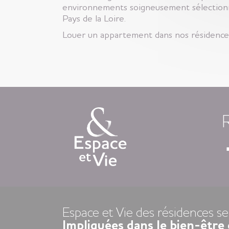
environnements soigneusement sélectionn
Pays de la Loire.
Louer un appartement dans nos résidences 
Espace et Vie des résidences se
Impliquées dans le bien-être 