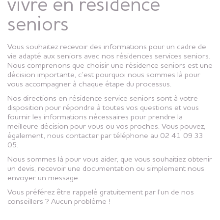
vivre en résidence
seniors
Vous souhaitez recevoir des informations pour un cadre de
vie adapté aux seniors avec nos résidences services seniors.
Nous comprenons que choisir une résidence seniors est une
décision importante, c’est pourquoi nous sommes là pour
vous accompagner à chaque étape du processus.
Nos directions en résidence service seniors sont à votre
disposition pour répondre à toutes vos questions et vous
fournir les informations nécessaires pour prendre la
meilleure décision pour vous ou vos proches. Vous pouvez,
également, nous contacter par téléphone au 02 41 09 33
05.
Nous sommes là pour vous aider, que vous souhaitiez obtenir
un devis, recevoir une documentation ou simplement nous
envoyer un message.
Vous préférez être rappelé gratuitement par l’un de nos
conseillers ? Aucun problème !