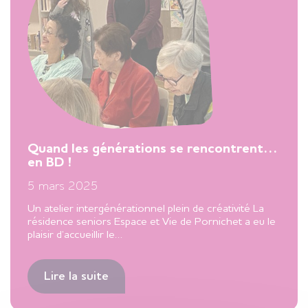
Quand les générations se rencontrent…
en BD !
5 mars 2025
Un atelier intergénérationnel plein de créativité La
résidence seniors Espace et Vie de Pornichet a eu le
plaisir d’accueillir le…
Lire la suite