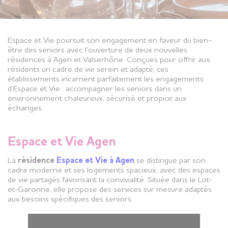
Espace et Vie poursuit son engagement en faveur du bien-
être des seniors avec l’ouverture de deux nouvelles
résidences à Agen et Valserhône. Conçues pour offrir aux
résidents un cadre de vie serein et adapté, ces
établissements incarnent parfaitement les engagements
d’Espace et Vie : accompagner les seniors dans un
environnement chaleureux, sécurisé et propice aux
échanges.
Espace et Vie Agen
La
résidence
Espace et Vie à Agen
se distingue par son
cadre moderne et ses logements spacieux, avec des espaces
de vie partagés favorisant la convivialité. Située dans le Lot-
et-Garonne, elle propose des services sur mesure adaptés
aux besoins spécifiques des seniors.