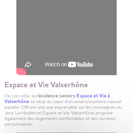
Espace et Vie Valserhône
De son côté, la
résidence seniors
Espace et Vie à
Valserhône
se situe au cœur d’un environnement naturel
paisible. Offrant une vue imprenable sur les montagnes du
Jura. La résidence Espace et Vie Valserhône propose
également des logements confortables et des services
personnalisés.