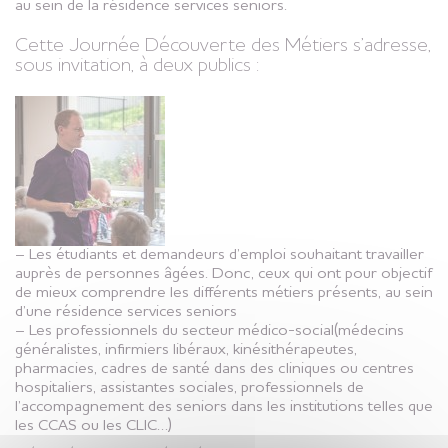
au sein de la résidence services seniors.
Cette Journée Découverte des Métiers s’adresse,
sous invitation, à deux publics :
– Les étudiants et demandeurs d’emploi souhaitant travailler
auprès de personnes âgées. Donc, ceux qui ont pour objectif
de mieux comprendre les différents métiers présents, au sein
d’une résidence services seniors
– Les professionnels du secteur médico-social(médecins
généralistes, infirmiers libéraux, kinésithérapeutes,
pharmacies, cadres de santé dans des cliniques ou centres
hospitaliers, assistantes sociales, professionnels de
l’accompagnement des seniors dans les institutions telles que
les CCAS ou les CLIC…)