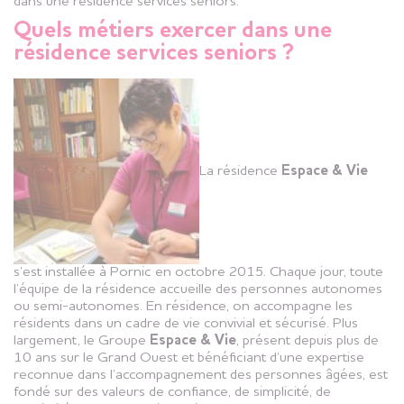
dans une résidence services seniors.
Quels métiers exercer dans une
résidence services seniors ?
La résidence
Espace & Vie
s’est installée à Pornic en octobre 2015. Chaque jour, toute
l’équipe de la résidence accueille des personnes autonomes
ou semi-autonomes. En résidence, on accompagne les
résidents dans un cadre de vie convivial et sécurisé. Plus
largement, le Groupe
Espace & Vie
, présent depuis plus de
10 ans sur le Grand Ouest et bénéficiant d’une expertise
reconnue dans l’accompagnement des personnes âgées, est
fondé sur des valeurs de confiance, de simplicité, de