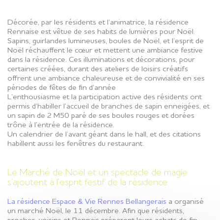
Décorée, par les résidents et l’animatrice, la résidence
Rennaise est vêtue de ses habits de lumières pour Noël.
Sapins, guirlandes lumineuses, boules de Noël, et l’esprit de
Noël réchauffent le cœur et mettent une ambiance festive
dans la résidence. Ces illuminations et décorations, pour
certaines créées, durant des ateliers de loisirs créatifs
offrent une ambiance chaleureuse et de convivialité en ses
périodes de fêtes de fin d’année
L’enthousiasme et la participation active des résidents ont
permis d’habiller l’accueil de branches de sapin enneigées, et
un sapin de 2 M50 paré de ses boules rouges et dorées
trône à l’entrée de la résidence.
Un calendrier de l’avant géant dans le hall, et des citations
habillent aussi les fenêtres du restaurant.
Le Marché de Noël et un spectacle de magie
s’ajoutent à l’esprit festif de la résidence :
La résidence Espace & Vie Rennes Bellangerais
a organisé
un marché Noël, le 11 décembre. Afin que résidents,