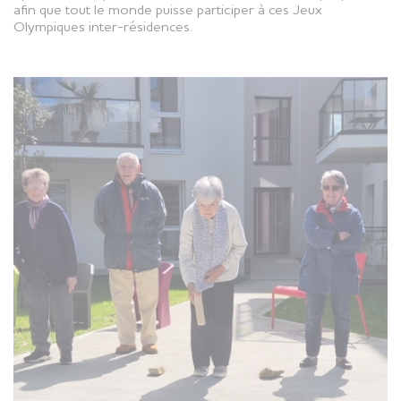
afin que tout le monde puisse participer à ces Jeux
Olympiques inter-résidences.