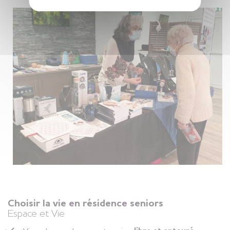
Choisir la vie en résidence seniors
Espace et Vie