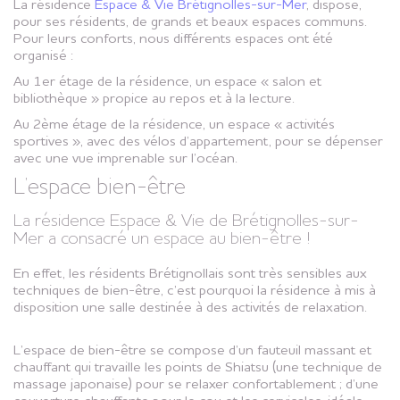
La résidence
Espace & Vie Brétignolles-sur-Mer
, dispose,
pour ses résidents, de grands et beaux espaces communs.
Pour leurs conforts, nous différents espaces ont été
organisé :
Au 1er étage de la résidence, un espace « salon et
bibliothèque » propice au repos et à la lecture.
Au 2ème étage de la résidence, un espace « activités
sportives », avec des vélos d’appartement, pour se dépenser
avec une vue imprenable sur l’océan.
L’espace bien-être
La résidence Espace & Vie de Brétignolles-sur-
Mer a consacré un espace au bien-être !
En effet, les résidents Brétignollais sont très sensibles aux
techniques de bien-être, c’est pourquoi la résidence à mis à
disposition une salle destinée à des activités de relaxation.
L’espace de bien-être se compose d’un fauteuil massant et
chauffant qui travaille les points de Shiatsu (une technique de
massage japonaise) pour se relaxer confortablement ; d’une