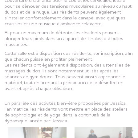
couverture chauffante pour le cou et les cervicales, idéale
pour se dénouer des tensions musculaires au niveau du haut
du dos et de la nuque. Les résidents peuvent également
s’installer confortablement dans le canapé, avec quelques
coussins et une musique d’ambiance relaxante.
Et pour un maximum de détente, les résidents peuvent
plonger leurs pieds dans un appareil de Thalasso à bulles
massantes.
Cette salle est à disposition des résidents, sur inscription, afin
que chacun puisse en profiter pleinement.
Les résidents ont également à disposition, des ustensiles de
massages du dos. Ils sont notamment utilisés après les
séances de gym douce. Tous peuvent ainsi s’approprier le
matériel, tout en prenant la précaution de le désinfecter
avant et après chaque utilisation.
En parallèle des activités bien-être proposées par Jessica,
l’animatrice, les résidents vont mettre en place des ateliers
de sophrologie et de yoga, dans la continuité de la
dynamique lancée par Jessica.