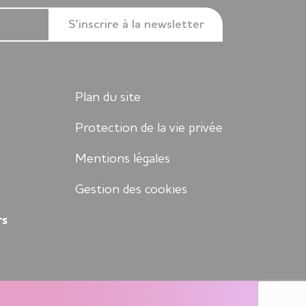
Plan du site
Protection de la vie privée
Mentions légales
Gestion des cookies
rs