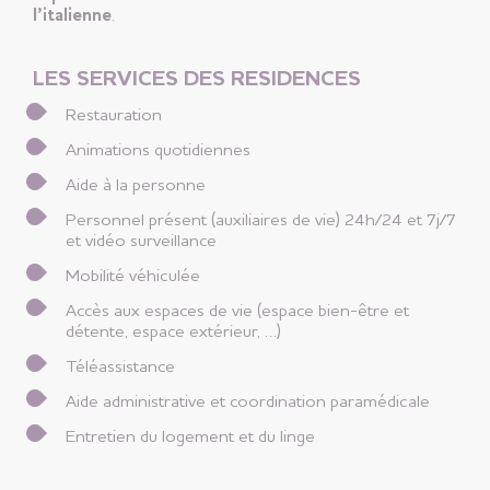
l’italienne
.
LES SERVICES DES RESIDENCES
Restauration
Animations quotidiennes
Aide à la personne
Personnel présent (auxiliaires de vie) 24h/24 et 7j/7
et vidéo surveillance
Mobilité véhiculée
Accès aux espaces de vie (espace bien-être et
détente, espace extérieur, …)
Téléassistance
Aide administrative et coordination paramédicale
Entretien du logement et du linge