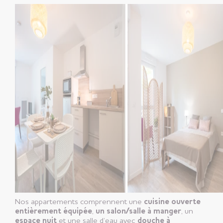
Nos appartements comprennent une
cuisine ouverte
entièrement équipée
,
un salon/salle à manger
, un
espace nuit
et une salle d’eau avec
douche à