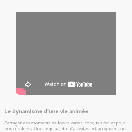
Le dynamisme d’une vie animée
Partager des moments de loisirs variés, conçus avec et pour
nos résidents. Une large palette d’activités est proposée tout