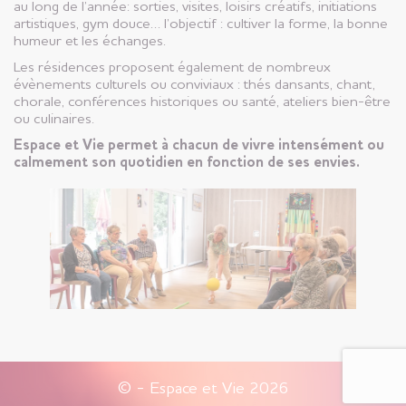
au long de l’année: sorties, visites, loisirs créatifs, initiations
artistiques, gym douce… l’objectif : cultiver la forme, la bonne
humeur et les échanges.
Les résidences proposent également de nombreux
évènements culturels ou conviviaux : thés dansants, chant,
chorale, conférences historiques ou santé, ateliers bien-être
ou culinaires.
Espace et Vie permet à chacun de vivre intensément ou
calmement son quotidien en fonction de ses envies.
© - Espace et Vie 2026