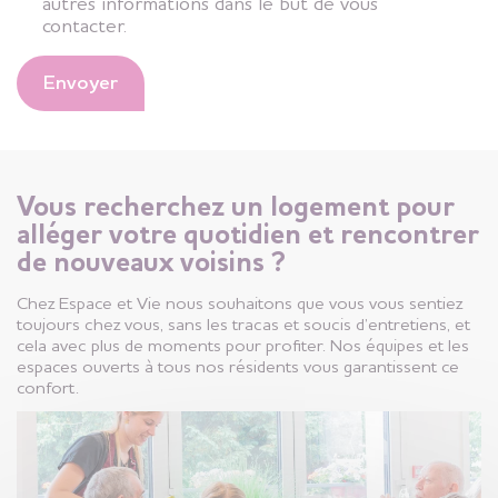
autres informations dans le but de vous
contacter.
Envoyer
Vous recherchez un logement pour
alléger votre quotidien et rencontrer
de nouveaux voisins ?
Chez Espace et Vie nous souhaitons que vous vous sentiez
toujours chez vous, sans les tracas et soucis d’entretiens, et
cela avec plus de moments pour profiter. Nos équipes et les
espaces ouverts à tous nos résidents vous garantissent ce
confort.