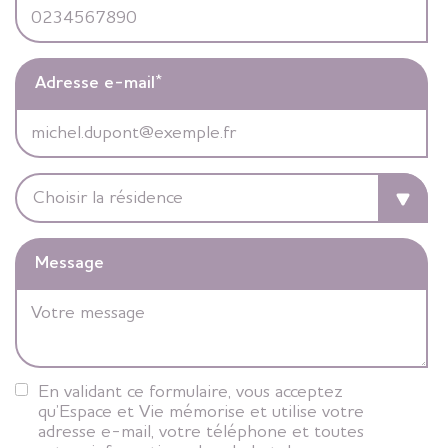
Adresse e-mail
*
Message
En validant ce formulaire, vous acceptez
qu’Espace et Vie mémorise et utilise votre
adresse e-mail, votre téléphone et toutes